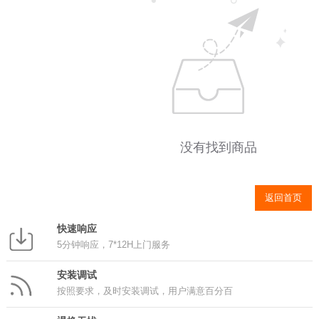
没有找到商品
返回首页
快速响应
5分钟响应，7*12H上门服务
安装调试
按照要求，及时安装调试，用户满意百分百