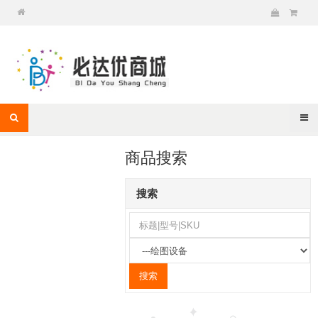
商品搜索
搜索