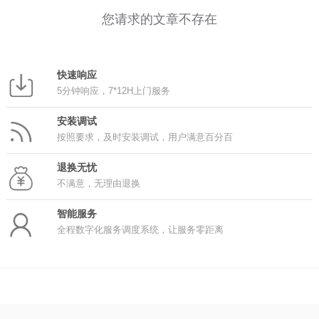
您请求的文章不存在
快速响应
5分钟响应，7*12H上门服务
安装调试
按照要求，及时安装调试，用户满意百分百
退换无忧
不满意，无理由退换
智能服务
全程数字化服务调度系统，让服务零距离