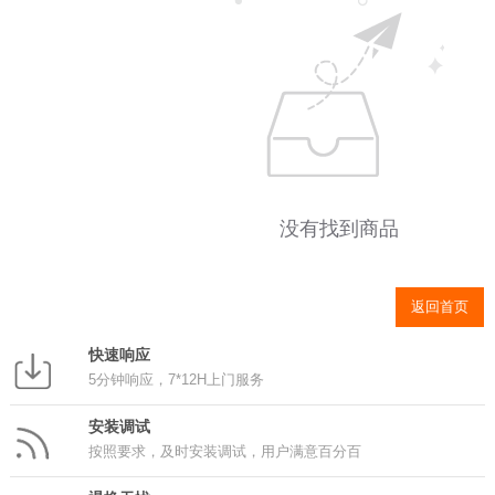
没有找到商品
返回首页
快速响应
5分钟响应，7*12H上门服务
安装调试
按照要求，及时安装调试，用户满意百分百