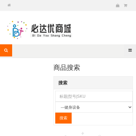
商品搜索
搜索