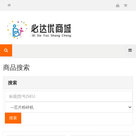
商品搜索
搜索