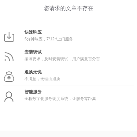
您请求的文章不存在
快速响应
5分钟响应，7*12H上门服务
安装调试
按照要求，及时安装调试，用户满意百分百
退换无忧
不满意，无理由退换
智能服务
全程数字化服务调度系统，让服务零距离