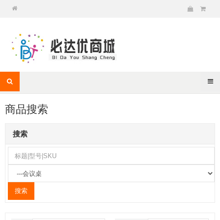
商品搜索
搜索