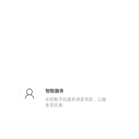
智能服务
全程数字化服务调度系统，让服
务零距离