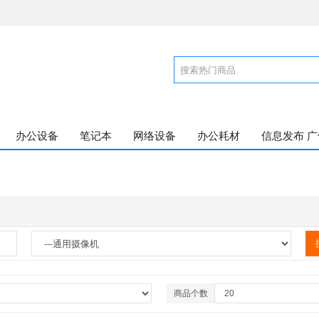
办公设备
笔记本
网络设备
办公耗材
信息发布 
商品个数