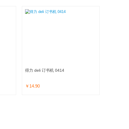
得力 deli 订书机 0414
￥14.90
加入购物车