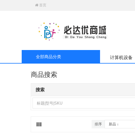
首页
全部商品分类
计算机设备
商品搜索
搜索
排序