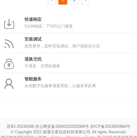
C226/C266)
快速响应
5分钟响应，7*12H上门服务
安装调试
按照要求，及时安装调试，用户满意百分百
退换无忧
不满意，无理由退换
智能服务
全程数字化服务调度系统，让服务零距离
苏B2-20230548 苏公网安备32060202002068号
苏ICP备2023002884号
© Copyright 2022 南通天星信息科技有限公司 All rights Reserved.