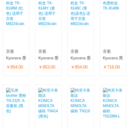
京瓷
京瓷
京瓷
京瓷
Kyocera 墨
Kyocera 墨
Kyocera 墨
Kyocera 黑
粉盒 TK-
粉盒 TK-
粉盒 TK-
色墨粉盒
￥854.00
￥853.00
￥854.00
￥716.00
8148M (红
8148Y (黄
8148C (青
TK-8148K
色) 适用于
色) 适用于
色(蓝色))
京瓷
京瓷
适用于京瓷
M8224cidn
M8224cidn
M8224cidn