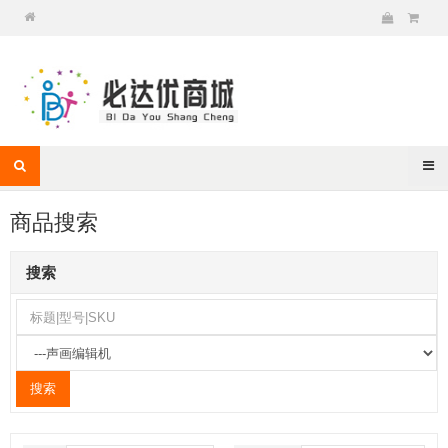
商品搜索
搜索