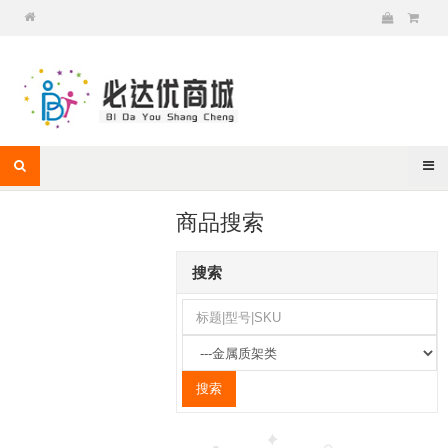
商品搜索
搜索