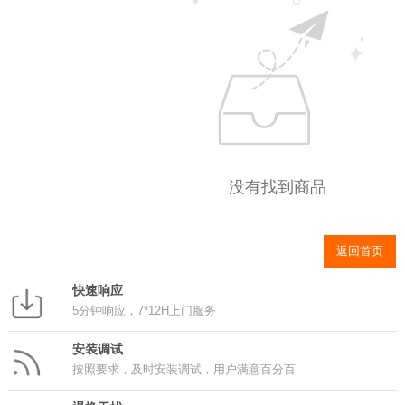
没有找到商品
返回首页
快速响应
5分钟响应，7*12H上门服务
安装调试
按照要求，及时安装调试，用户满意百分百