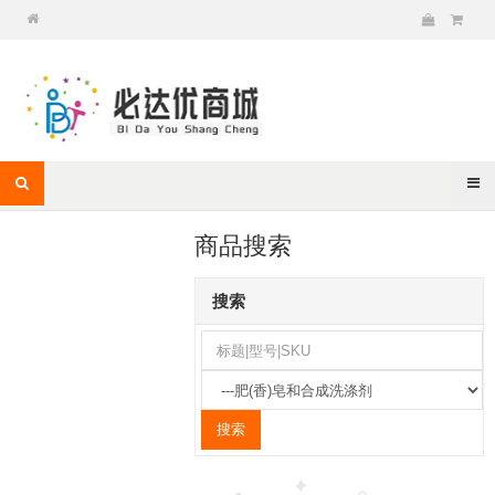
商品搜索
搜索