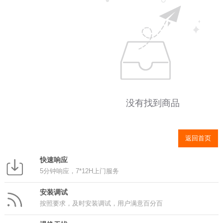
没有找到商品
返回首页
快速响应
5分钟响应，7*12H上门服务
安装调试
按照要求，及时安装调试，用户满意百分百