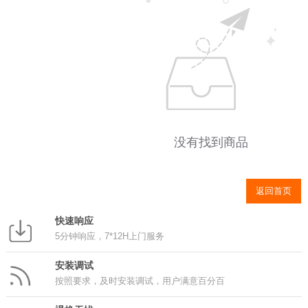
没有找到商品
返回首页
快速响应
5分钟响应，7*12H上门服务
安装调试
按照要求，及时安装调试，用户满意百分百