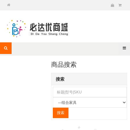
商品搜索
搜索