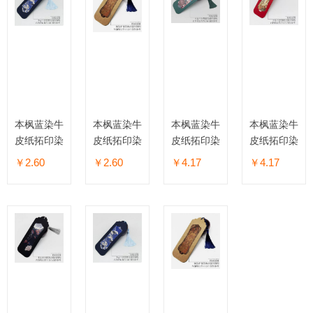
本枫蓝染牛
本枫蓝染牛
本枫蓝染牛
本枫蓝染牛
皮纸拓印染
皮纸拓印染
皮纸拓印染
皮纸拓印染
书签
书签
书签
书签
￥2.60
￥2.60
￥4.17
￥4.17