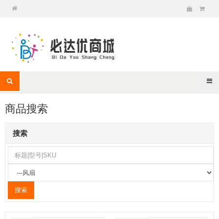
商品搜索
搜索