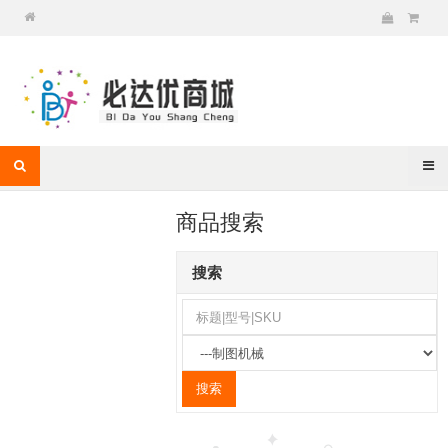
商品搜索
搜索