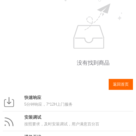
没有找到商品
返回首页
快速响应
5分钟响应，7*12H上门服务
安装调试
按照要求，及时安装调试，用户满意百分百