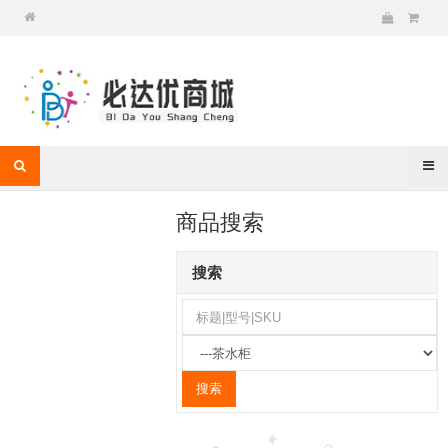
商品搜索
搜索