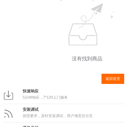
没有找到商品
返回首页
快速响应
5分钟响应，7*12H上门服务
安装调试
按照要求，及时安装调试，用户满意百分百