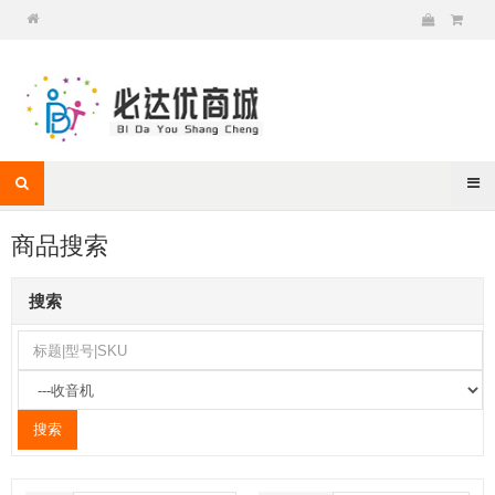
商品搜索
搜索