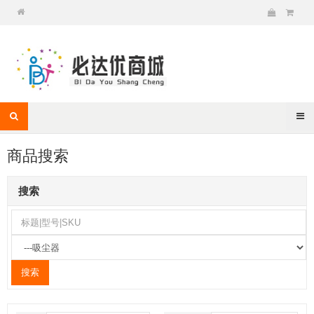
商品搜索
搜索