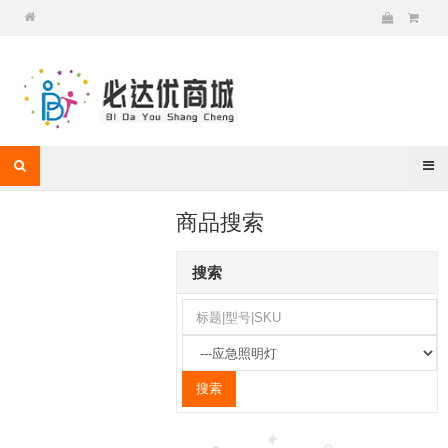
商品搜索
搜索