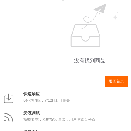
没有找到商品
返回首页
快速响应
5分钟响应，7*12H上门服务
安装调试
按照要求，及时安装调试，用户满意百分百