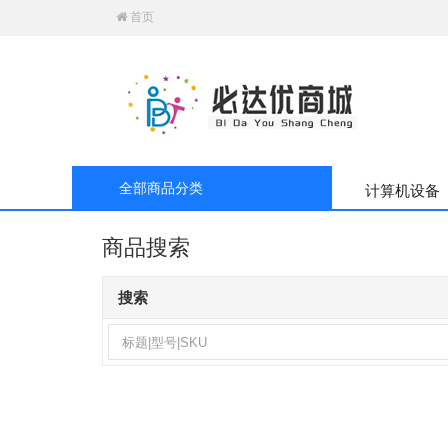
首页
全部商品分类
计算机设备
商品搜索
搜索