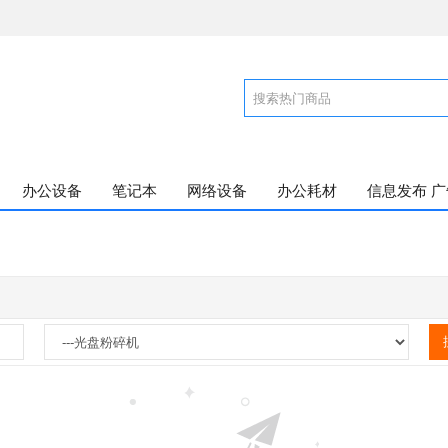
办公设备
笔记本
网络设备
办公耗材
信息发布 