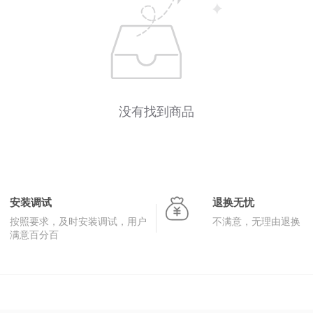
没有找到商品
安装调试
退换无忧
按照要求，及时安装调试，用户
不满意，无理由退换
满意百分百