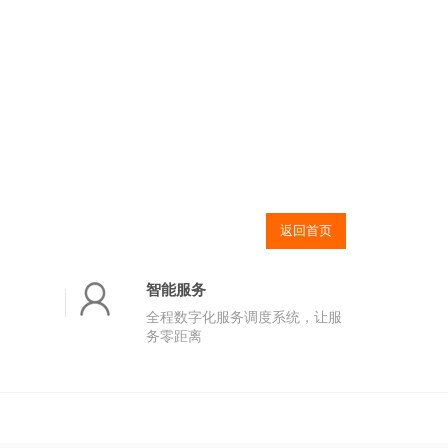
返回首页
智能服务
全程数字化服务调度系统，让服
务零距离