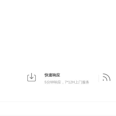
快速响应
5分钟响应，7*12H上门服务