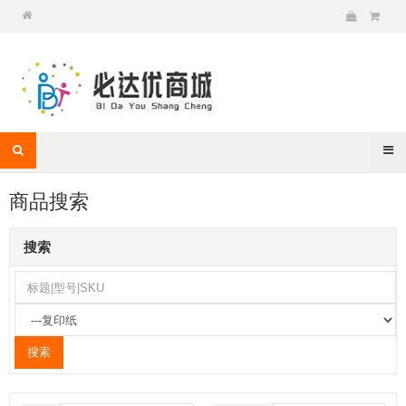
商品搜索
搜索