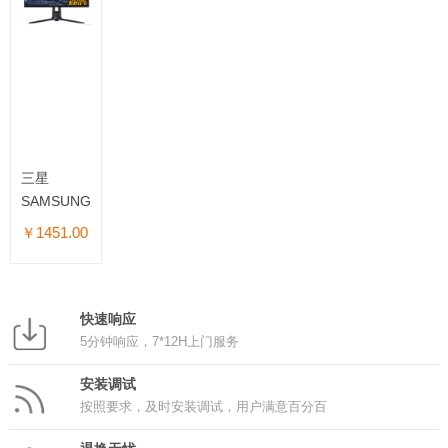
三星
SAMSUNG
显示器
￥1451.00
F24G33TFWC
23.8英寸
快速响应
5分钟响应，7*12H上门服务
安装调试
按照要求，及时安装调试，用户满意百分百